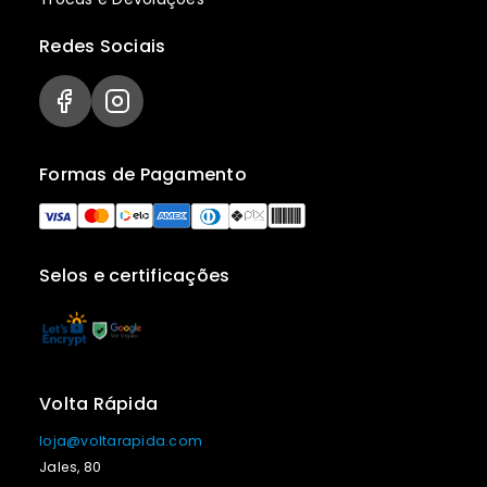
Redes Sociais
Formas de Pagamento
Selos e certificações
Volta Rápida
loja@voltarapida.com
Jales, 80