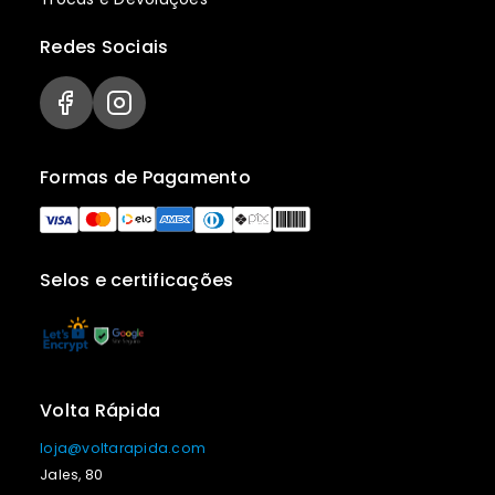
Redes Sociais
Formas de Pagamento
Selos e certificações
Volta Rápida
loja@voltarapida.com
Jales, 80