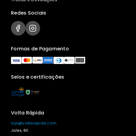
Redes Sociais
Formas de Pagamento
Selos e certificações
Volta Rápida
loja@voltarapida.com
Jales, 80